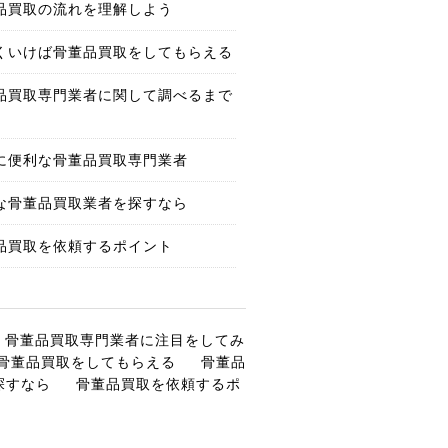
品買取の流れを理解しよう
くいけば骨董品買取をしてもらえる
品買取専門業者に関して調べるまで
に便利な骨董品買取専門業者
な骨董品買取業者を探すなら
品買取を依頼するポイント
骨董品買取専門業者に注目をしてみ
骨董品買取をしてもらえる
骨董品
探すなら
骨董品買取を依頼するポ