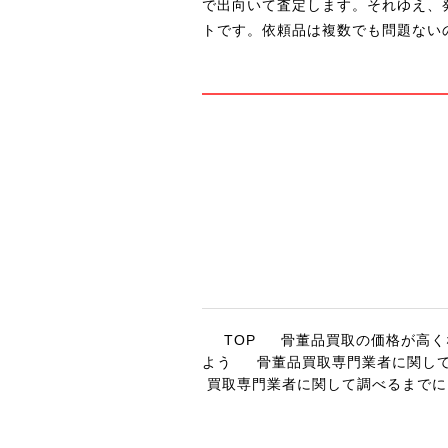
で出向いて査定します。それゆえ、
トです。依頼品は複数でも問題ない
TOP
骨董品買取の価格が高く
よう
骨董品買取専門業者に関し
買取専門業者に関して調べるまでに